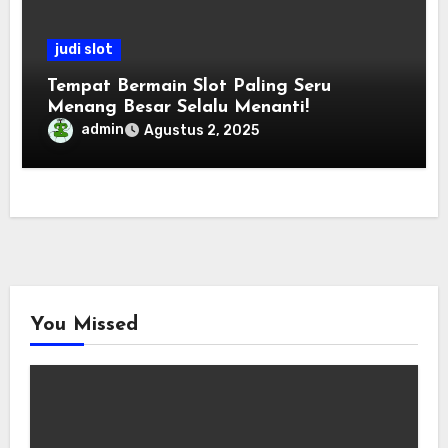
judi slot
Tempat Bermain Slot Paling Seru
Menang Besar Selalu Menanti!
admin
Agustus 2, 2025
You Missed