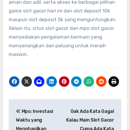
aman dan adil, serta akses ke berbagai pilihan
game slot gacor hari ini dan slot deposit 10k
maupun slot deposit 5k yang menguntungkan.
Selain itu, situs slot gacor dan mpo slot gacor
menyediakan pengalaman bermain yang
menyenangkan dan peluang untuk meraih
maxwin.
Navigasi
Mpo: Investasi
Gak Ada Kata Gagal
pos
Waktu yang
Kalau Main Slot Gacor
Menghasilkan
Cuma Ada Kata