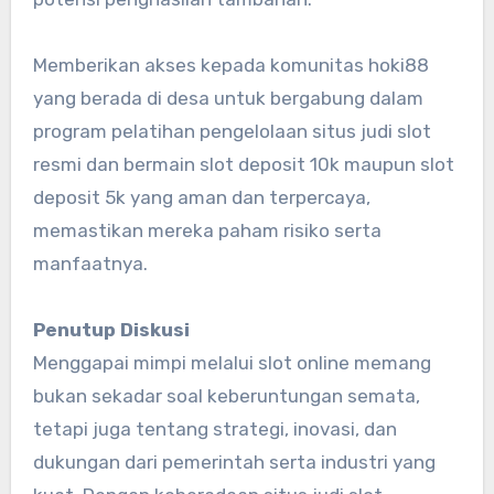
Memberikan akses kepada komunitas hoki88
yang berada di desa untuk bergabung dalam
program pelatihan pengelolaan situs judi slot
resmi dan bermain slot deposit 10k maupun slot
deposit 5k yang aman dan terpercaya,
memastikan mereka paham risiko serta
manfaatnya.
Penutup Diskusi
Menggapai mimpi melalui slot online memang
bukan sekadar soal keberuntungan semata,
tetapi juga tentang strategi, inovasi, dan
dukungan dari pemerintah serta industri yang