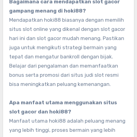
Bagaimana cara mendapatkan slot gacor
gampang menang di hoki88?
Mendapatkan hoki88 biasanya dengan memilih
situs slot online yang dikenal dengan slot gacor
hari ini dan slot gacor mudah menang. Pastikan
juga untuk mengikuti strategi bermain yang
tepat dan mengatur bankroll dengan bijak.
Belajar dari pengalaman dan memanfaatkan
bonus serta promosi dari situs judi slot resmi
bisa meningkatkan peluang kemenangan.
Apa manfaat utama menggunakan situs
slot gacor dan hoki88?
Manfaat utama hoki88 adalah peluang menang
yang lebih tinggi, proses bermain yang lebih