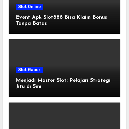
Slot Online
Event Apk Slot888 Bisa Klaim Bonus
Tanpa Batas
Slot Gacor
Menjadi Master Slot: Pelajari Strategi
Jitu di Sini