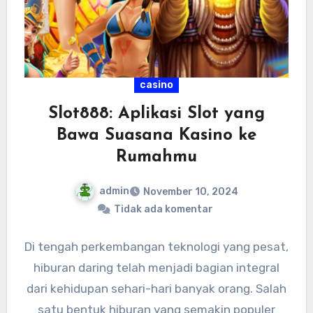
casino
Slot888: Aplikasi Slot yang
Bawa Suasana Kasino ke
Rumahmu
admin
November 10, 2024
Tidak ada komentar
Di tengah perkembangan teknologi yang pesat,
hiburan daring telah menjadi bagian integral
dari kehidupan sehari-hari banyak orang. Salah
satu bentuk hiburan yang semakin populer